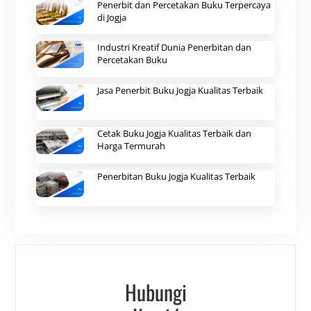
Penerbit dan Percetakan Buku Terpercaya
di Jogja
Industri Kreatif Dunia Penerbitan dan
Percetakan Buku
Jasa Penerbit Buku Jogja Kualitas Terbaik
Cetak Buku Jogja Kualitas Terbaik dan
Harga Termurah
Penerbitan Buku Jogja Kualitas Terbaik
Hubungi