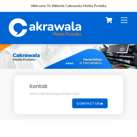
Welcome To Website Cakrawala Media Pustaka
Skip
Cart
Men
to
content
Kontak
www.cakrawalapustaka.com
CONTACT US ▶