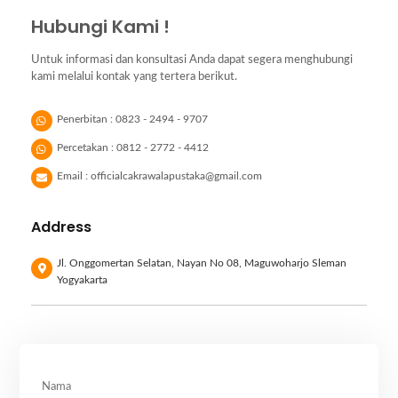
Hubungi Kami !
Untuk informasi dan konsultasi Anda dapat segera menghubungi
kami melalui kontak yang tertera berikut.
Penerbitan : 0823 - 2494 - 9707
Percetakan : 0812 - 2772 - 4412
Email : officialcakrawalapustaka@gmail.com
Address
Jl. Onggomertan Selatan, Nayan No 08, Maguwoharjo Sleman
Yogyakarta