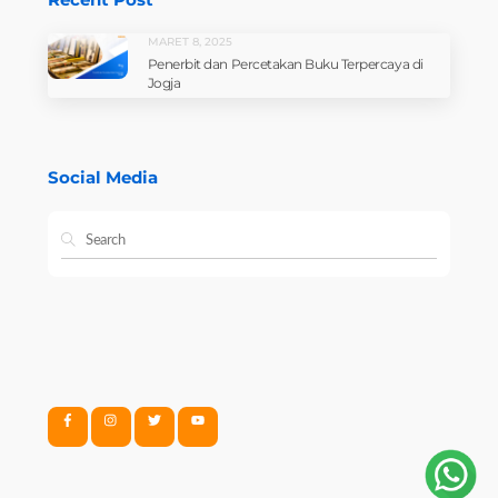
MARET 8, 2025
Penerbit dan Percetakan Buku Terpercaya di
Jogja
Social Media