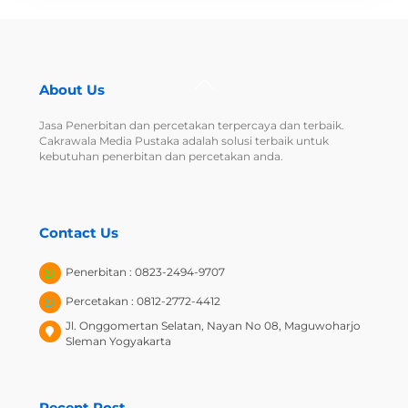
Back
About Us
To
Top
Jasa Penerbitan dan percetakan terpercaya dan terbaik.
Cakrawala Media Pustaka adalah solusi terbaik untuk
kebutuhan penerbitan dan percetakan anda.
Contact Us
Penerbitan : 0823-2494-9707
Percetakan : 0812-2772-4412
Jl. Onggomertan Selatan, Nayan No 08, Maguwoharjo
Sleman Yogyakarta
Recent Post