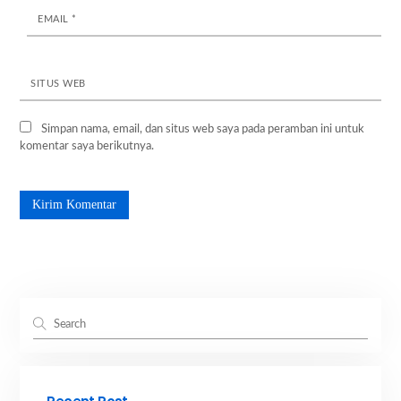
EMAIL
*
SITUS WEB
Simpan nama, email, dan situs web saya pada peramban ini untuk
komentar saya berikutnya.