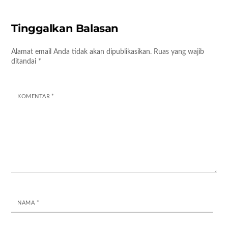
Tinggalkan Balasan
Alamat email Anda tidak akan dipublikasikan.
Ruas yang wajib
ditandai
*
KOMENTAR
*
NAMA
*