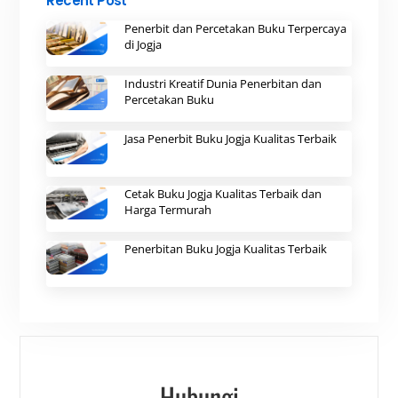
Recent Post
Penerbit dan Percetakan Buku Terpercaya
di Jogja
Industri Kreatif Dunia Penerbitan dan
Percetakan Buku
Jasa Penerbit Buku Jogja Kualitas Terbaik
Cetak Buku Jogja Kualitas Terbaik dan
Harga Termurah
Penerbitan Buku Jogja Kualitas Terbaik
Hubungi