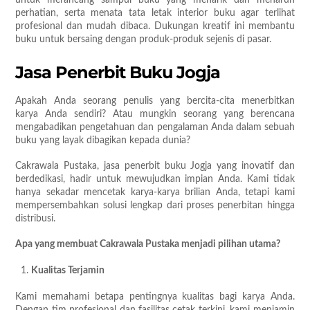
perhatian, serta menata tata letak interior buku agar terlihat
profesional dan mudah dibaca. Dukungan kreatif ini membantu
buku untuk bersaing dengan produk-produk sejenis di pasar.
Jasa Penerbit Buku Jogja
Apakah Anda seorang penulis yang bercita-cita menerbitkan
karya Anda sendiri? Atau mungkin seorang yang berencana
mengabadikan pengetahuan dan pengalaman Anda dalam sebuah
buku yang layak dibagikan kepada dunia?
Cakrawala Pustaka, jasa penerbit buku Jogja yang inovatif dan
berdedikasi, hadir untuk mewujudkan impian Anda. Kami tidak
hanya sekadar mencetak karya-karya brilian Anda, tetapi kami
mempersembahkan solusi lengkap dari proses penerbitan hingga
distribusi.
Apa yang membuat Cakrawala Pustaka menjadi pilihan utama?
Kualitas Terjamin
Kami memahami betapa pentingnya kualitas bagi karya Anda.