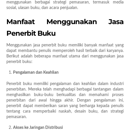
menggunakan berbagai strategi pemasaran, termasuk media
sosial, ulasan buku, dan acara penjualan.
Manfaat Menggunakan Jasa
Penerbit Buku
Menggunakan jasa penerbit buku memiliki banyak manfaat yang
dapat membantu penulis memperoleh hasil terbaik dari karyanya.
Berikut adalah beberapa manfaat utama dari menggunakan jasa
penerbit buku:
Pengalaman dan Keahlian
Penerbit buku memiliki pengalaman dan keahlian dalam industri
penerbitan. Mereka telah menghadapi berbagai tantangan dalam
menghasilkan buku-buku berkualitas dan memahami proses
penerbitan dari awal hingga akhir. Dengan pengalaman ini,
penerbit dapat memberikan saran yang berharga kepada penulis
tentang cara memperbaiki naskah, desain buku, dan strategi
pemasaran.
Akses ke Jaringan Distribusi