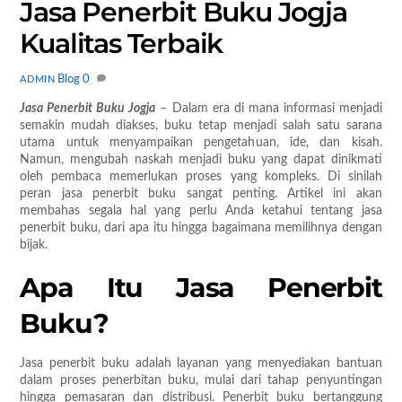
Jasa Penerbit Buku Jogja
Kualitas Terbaik
Blog
0
ADMIN
Jasa Penerbit Buku Jogja
– Dalam era di mana informasi menjadi
semakin mudah diakses, buku tetap menjadi salah satu sarana
utama untuk menyampaikan pengetahuan, ide, dan kisah.
Namun, mengubah naskah menjadi buku yang dapat dinikmati
oleh pembaca memerlukan proses yang kompleks. Di sinilah
peran jasa penerbit buku sangat penting. Artikel ini akan
membahas segala hal yang perlu Anda ketahui tentang jasa
penerbit buku, dari apa itu hingga bagaimana memilihnya dengan
bijak.
Apa Itu Jasa Penerbit
Buku?
Jasa penerbit buku adalah layanan yang menyediakan bantuan
dalam proses penerbitan buku, mulai dari tahap penyuntingan
hingga pemasaran dan distribusi. Penerbit buku bertanggung