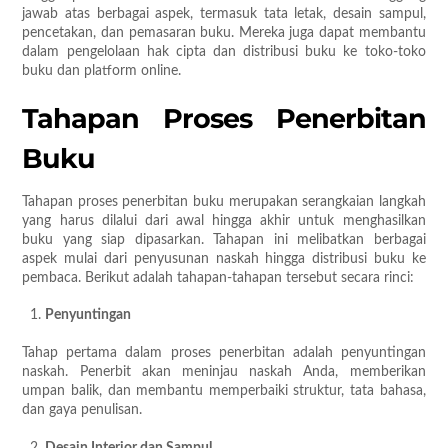
jawab atas berbagai aspek, termasuk tata letak, desain sampul,
pencetakan, dan pemasaran buku. Mereka juga dapat membantu
dalam pengelolaan hak cipta dan distribusi buku ke toko-toko
buku dan platform online.
Tahapan Proses Penerbitan
Buku
Tahapan proses penerbitan buku merupakan serangkaian langkah
yang harus dilalui dari awal hingga akhir untuk menghasilkan
buku yang siap dipasarkan. Tahapan ini melibatkan berbagai
aspek mulai dari penyusunan naskah hingga distribusi buku ke
pembaca. Berikut adalah tahapan-tahapan tersebut secara rinci:
Penyuntingan
Tahap pertama dalam proses penerbitan adalah penyuntingan
naskah. Penerbit akan meninjau naskah Anda, memberikan
umpan balik, dan membantu memperbaiki struktur, tata bahasa,
dan gaya penulisan.
Desain Interior dan Sampul