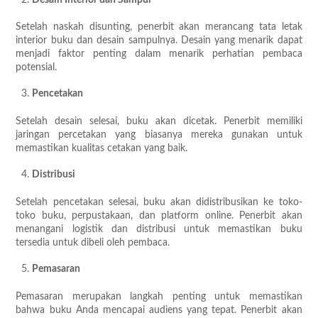
Setelah naskah disunting, penerbit akan merancang tata letak
interior buku dan desain sampulnya. Desain yang menarik dapat
menjadi faktor penting dalam menarik perhatian pembaca
potensial.
Pencetakan
Setelah desain selesai, buku akan dicetak. Penerbit memiliki
jaringan percetakan yang biasanya mereka gunakan untuk
memastikan kualitas cetakan yang baik.
Distribusi
Setelah pencetakan selesai, buku akan didistribusikan ke toko-
toko buku, perpustakaan, dan platform online. Penerbit akan
menangani logistik dan distribusi untuk memastikan buku
tersedia untuk dibeli oleh pembaca.
Pemasaran
Pemasaran merupakan langkah penting untuk memastikan
bahwa buku Anda mencapai audiens yang tepat. Penerbit akan