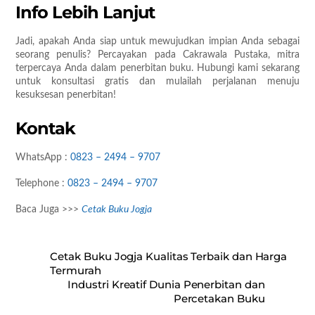
Info Lebih Lanjut
Jadi, apakah Anda siap untuk mewujudkan impian Anda sebagai
seorang penulis? Percayakan pada Cakrawala Pustaka, mitra
terpercaya Anda dalam penerbitan buku. Hubungi kami sekarang
untuk konsultasi gratis dan mulailah perjalanan menuju
kesuksesan penerbitan!
Kontak
WhatsApp :
0823 – 2494 – 9707
Telephone :
0823 – 2494 – 9707
Baca Juga >>>
Cetak Buku Jogja
Cetak Buku Jogja Kualitas Terbaik dan Harga
Termurah
Industri Kreatif Dunia Penerbitan dan
Percetakan Buku