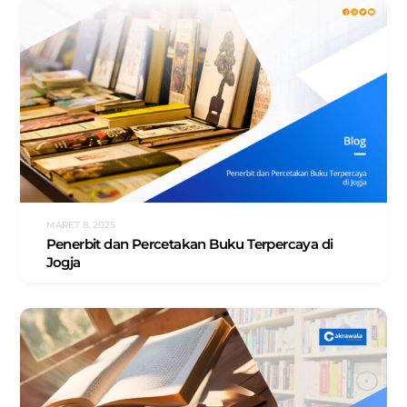
MARET 8, 2025
Penerbit dan Percetakan Buku Terpercaya di
Jogja