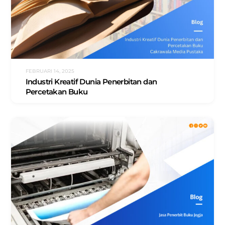
FEBRUARI 14, 2025
Industri Kreatif Dunia Penerbitan dan
Percetakan Buku