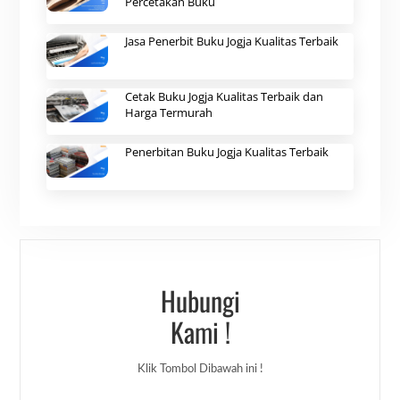
Percetakan Buku
Jasa Penerbit Buku Jogja Kualitas Terbaik
Cetak Buku Jogja Kualitas Terbaik dan
Harga Termurah
Penerbitan Buku Jogja Kualitas Terbaik
Hubungi
Kami !
Klik Tombol Dibawah ini !