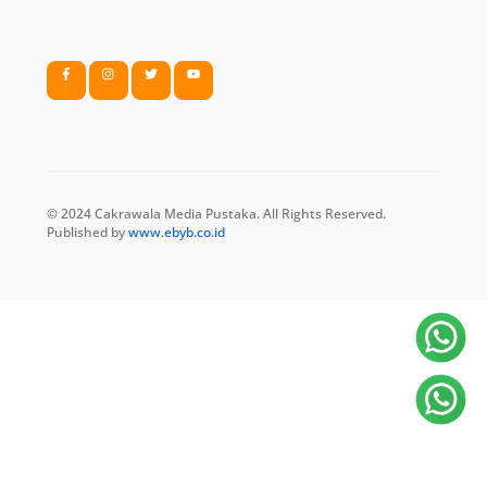
© 2024 Cakrawala Media Pustaka. All Rights Reserved.
Published by
www.ebyb.co.id