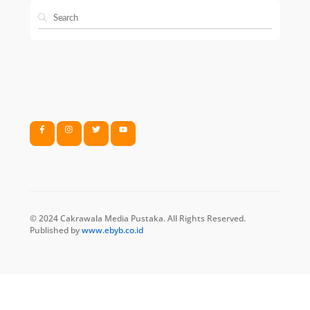
© 2024 Cakrawala Media Pustaka. All Rights Reserved.
Published by
www.ebyb.co.id