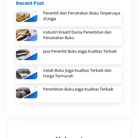
Recent Post
Penerbit dan Percetakan Buku Terpercaya
di Jogja
Industri Kreatif Dunia Penerbitan dan
Percetakan Buku
Jasa Penerbit Buku Jogja Kualitas Terbaik
Cetak Buku Jogja Kualitas Terbaik dan
Harga Termurah
Penerbitan Buku Jogja Kualitas Terbaik