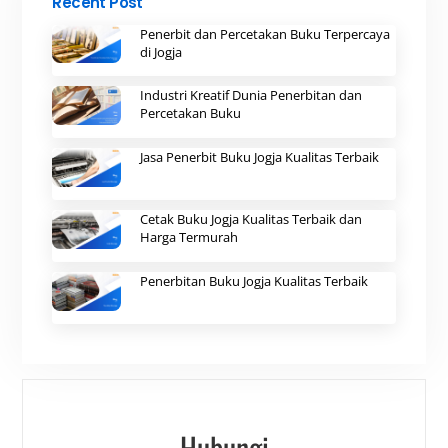
Recent Post
Penerbit dan Percetakan Buku Terpercaya
di Jogja
Industri Kreatif Dunia Penerbitan dan
Percetakan Buku
Jasa Penerbit Buku Jogja Kualitas Terbaik
Cetak Buku Jogja Kualitas Terbaik dan
Harga Termurah
Penerbitan Buku Jogja Kualitas Terbaik
Hubungi