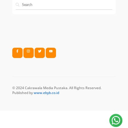
© 2024 Cakrawala Media Pustaka. All Rights Reserved.
Published by
www.ebyb.co.id