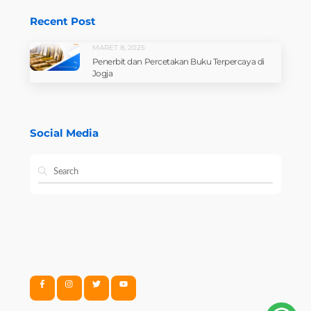
Recent Post
MARET 8, 2025
Penerbit dan Percetakan Buku Terpercaya di
Jogja
Social Media