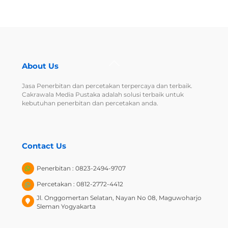
Back
About Us
To
Top
Jasa Penerbitan dan percetakan terpercaya dan terbaik.
Cakrawala Media Pustaka adalah solusi terbaik untuk
kebutuhan penerbitan dan percetakan anda.
Contact Us
Penerbitan : 0823-2494-9707
Percetakan : 0812-2772-4412
Jl. Onggomertan Selatan, Nayan No 08, Maguwoharjo
Sleman Yogyakarta