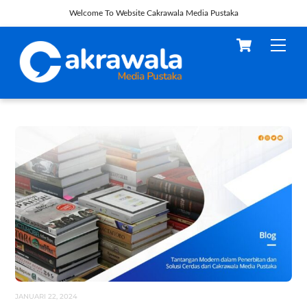
Welcome To Website Cakrawala Media Pustaka
Skip
Cart
Men
to
content
JANUARI 22, 2024