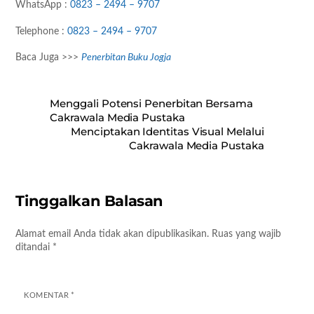
WhatsApp :
0823 – 2494 – 9707
Telephone :
0823 – 2494 – 9707
Baca Juga >>>
Penerbitan Buku Jogja
Menggali Potensi Penerbitan Bersama
Cakrawala Media Pustaka
Menciptakan Identitas Visual Melalui
Cakrawala Media Pustaka
Tinggalkan Balasan
Alamat email Anda tidak akan dipublikasikan.
Ruas yang wajib
ditandai
*
KOMENTAR
*