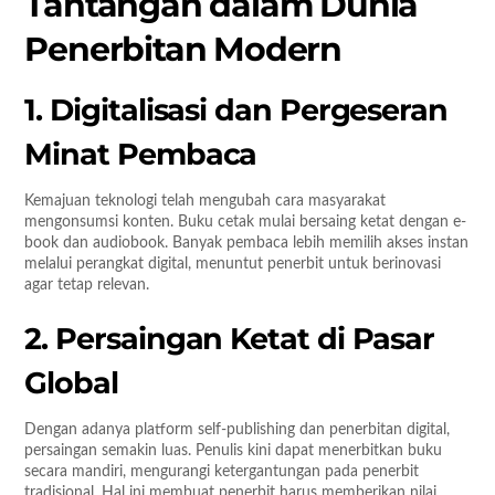
Tantangan dalam Dunia
Penerbitan Modern
1.
Digitalisasi dan Pergeseran
Minat Pembaca
Kemajuan teknologi telah mengubah cara masyarakat
mengonsumsi konten. Buku cetak mulai bersaing ketat dengan e-
book dan audiobook. Banyak pembaca lebih memilih akses instan
melalui perangkat digital, menuntut penerbit untuk berinovasi
agar tetap relevan.
2.
Persaingan Ketat di Pasar
Global
Dengan adanya platform self-publishing dan penerbitan digital,
persaingan semakin luas. Penulis kini dapat menerbitkan buku
secara mandiri, mengurangi ketergantungan pada penerbit
tradisional. Hal ini membuat penerbit harus memberikan nilai