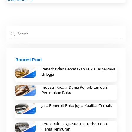
Recent Post
Penerbit dan Percetakan Buku Terpercaya
di Jogja
Industri Kreatif Dunia Penerbitan dan
Percetakan Buku
Jasa Penerbit Buku Jogja Kualitas Terbaik
Cetak Buku Jogja Kualitas Terbaik dan
Harga Termurah