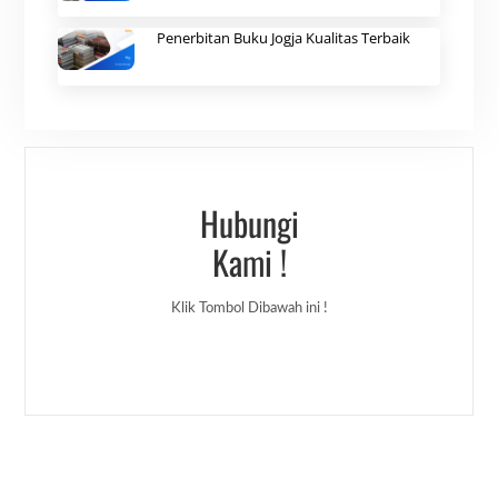
Penerbitan Buku Jogja Kualitas Terbaik
Hubungi
Kami !
Klik Tombol Dibawah ini !