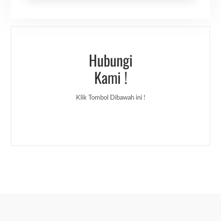
Hubungi
Kami !
Klik Tombol Dibawah ini !