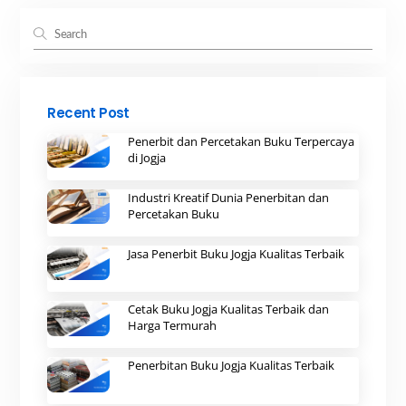
Recent Post
Penerbit dan Percetakan Buku Terpercaya
di Jogja
Industri Kreatif Dunia Penerbitan dan
Percetakan Buku
Jasa Penerbit Buku Jogja Kualitas Terbaik
Cetak Buku Jogja Kualitas Terbaik dan
Harga Termurah
Penerbitan Buku Jogja Kualitas Terbaik