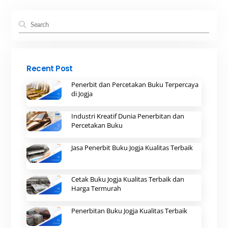
Recent Post
Penerbit dan Percetakan Buku Terpercaya
di Jogja
Industri Kreatif Dunia Penerbitan dan
Percetakan Buku
Jasa Penerbit Buku Jogja Kualitas Terbaik
Cetak Buku Jogja Kualitas Terbaik dan
Harga Termurah
Penerbitan Buku Jogja Kualitas Terbaik