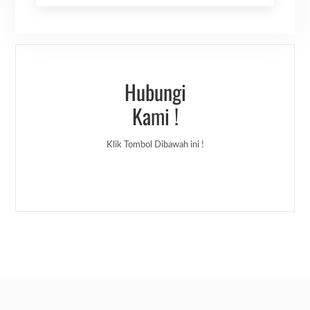
Hubungi
Kami !
Klik Tombol Dibawah ini !