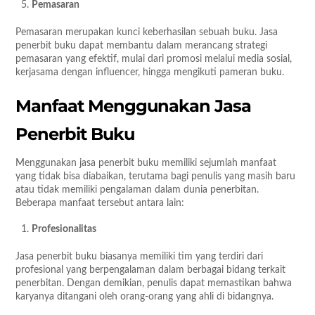
Pemasaran
Pemasaran merupakan kunci keberhasilan sebuah buku. Jasa
penerbit buku dapat membantu dalam merancang strategi
pemasaran yang efektif, mulai dari promosi melalui media sosial,
kerjasama dengan influencer, hingga mengikuti pameran buku.
Manfaat Menggunakan Jasa
Penerbit Buku
Menggunakan jasa penerbit buku memiliki sejumlah manfaat
yang tidak bisa diabaikan, terutama bagi penulis yang masih baru
atau tidak memiliki pengalaman dalam dunia penerbitan.
Beberapa manfaat tersebut antara lain:
Profesionalitas
Jasa penerbit buku biasanya memiliki tim yang terdiri dari
profesional yang berpengalaman dalam berbagai bidang terkait
penerbitan. Dengan demikian, penulis dapat memastikan bahwa
karyanya ditangani oleh orang-orang yang ahli di bidangnya.