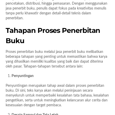
pencetakan, distribusi, hingga pemasaran. Dengan menggunakan
jasa penerbit buku, penulis dapat fokus pada kreativitas menulis
tanpa perlu khawatir dengan detail-detail teknis dalam
penerbitan.
Tahapan Proses Penerbitan
Buku
Proses penerbitan buku melalui jasa penerbit buku melibatkan
beberapa tahapan yang penting untuk memastikan bahwa karya
yang dihasilkan memiliki kualitas yang baik dan dapat diterima
oleh pasar. Tahapan-tahapan tersebut antara lain:
Penyuntingan
Penyuntingan merupakan tahap awal dalam proses penerbitan
buku. Di sini, teks karya akan melalui peninjauan secara
menyeluruh untuk memperbaiki kesalahan tata bahasa, kesalahan
pengetikan, serta untuk meningkatkan kelancaran alur cerita dan
kesesuaian dengan target pembaca.
Desain Sampul dan Tata Letak