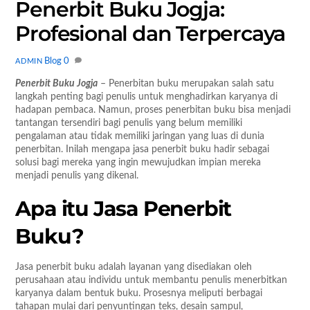
Penerbit Buku Jogja:
Profesional dan Terpercaya
Blog
0
ADMIN
Penerbit Buku Jogja
– Penerbitan buku merupakan salah satu
langkah penting bagi penulis untuk menghadirkan karyanya di
hadapan pembaca. Namun, proses penerbitan buku bisa menjadi
tantangan tersendiri bagi penulis yang belum memiliki
pengalaman atau tidak memiliki jaringan yang luas di dunia
penerbitan. Inilah mengapa jasa penerbit buku hadir sebagai
solusi bagi mereka yang ingin mewujudkan impian mereka
menjadi penulis yang dikenal.
Apa itu Jasa Penerbit
Buku?
Jasa penerbit buku adalah layanan yang disediakan oleh
perusahaan atau individu untuk membantu penulis menerbitkan
karyanya dalam bentuk buku. Prosesnya meliputi berbagai
tahapan mulai dari penyuntingan teks, desain sampul,