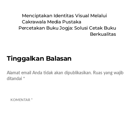
Menciptakan Identitas Visual Melalui
Cakrawala Media Pustaka
Percetakan Buku Jogja: Solusi Cetak Buku
Berkualitas
Tinggalkan Balasan
Alamat email Anda tidak akan dipublikasikan.
Ruas yang wajib
ditandai
*
KOMENTAR
*