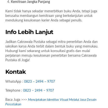
Kemitraan Jangka Panjang
Kami tidak hanya sekadar menerbitkan buku Anda, tetapi juga
berusaha membangun kemitraan yang berkelanjutan untuk
mendukung kesuksesan karier Anda sebagai penulis.
Info Lebih Lanjut
Jadikan Cakrawala Pustaka sebagai mitra penerbitan Anda dan
saksikan karya Anda terbit dalam bentuk buku yang memukau.
Hubungi kami sekarang untuk konsultasi gratis dan mulai
perjalanan menuju kesuksesan penerbitan bersama Cakrawala
Pustaka di Jogja!
Kontak
WhatsApp :
0823 – 2494 – 9707
Telephone :
0823 – 2494 – 9707
Baca Juga >>>
Menciptakan Identitas Visual Melalui Jasa Desain
Percetakan