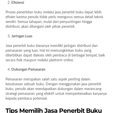
Efisiensi
Proses penerbitan buku melalui jasa penerbit buku dapat lebih
efisien karena penulis tidak perlu mengurus semua detail teknis
sendiri. Semua tahapan, mulai dari penyuntingan hingga
distribusi, akan ditangani oleh pihak penerbit.
Jaringan Luas
Jasa penerbit buku biasanya memiliki jaringan distribusi dan
pemasaran yang luas. Hal ini memungkinkan buku yang
diterbitkan dapat diakses oleh pembaca di berbagai tempat, baik
secara fisik maupun melalui platform online.
Dukungan Pemasaran
Pemasaran merupakan salah satu aspek penting dalam
kesuksesan sebuah buku. Dengan menggunakan jasa penerbit
buku, penulis akan mendapatkan dukungan dalam merancang
strategi pemasaran yang efektif untuk memperkenalkan karyanya
kepada pembaca potensial.
Tips Memilih Jasa Penerbit Buku