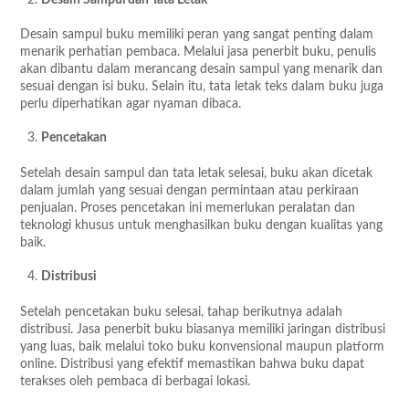
Desain sampul buku memiliki peran yang sangat penting dalam
menarik perhatian pembaca. Melalui jasa penerbit buku, penulis
akan dibantu dalam merancang desain sampul yang menarik dan
sesuai dengan isi buku. Selain itu, tata letak teks dalam buku juga
perlu diperhatikan agar nyaman dibaca.
Pencetakan
Setelah desain sampul dan tata letak selesai, buku akan dicetak
dalam jumlah yang sesuai dengan permintaan atau perkiraan
penjualan. Proses pencetakan ini memerlukan peralatan dan
teknologi khusus untuk menghasilkan buku dengan kualitas yang
baik.
Distribusi
Setelah pencetakan buku selesai, tahap berikutnya adalah
distribusi. Jasa penerbit buku biasanya memiliki jaringan distribusi
yang luas, baik melalui toko buku konvensional maupun platform
online. Distribusi yang efektif memastikan bahwa buku dapat
terakses oleh pembaca di berbagai lokasi.