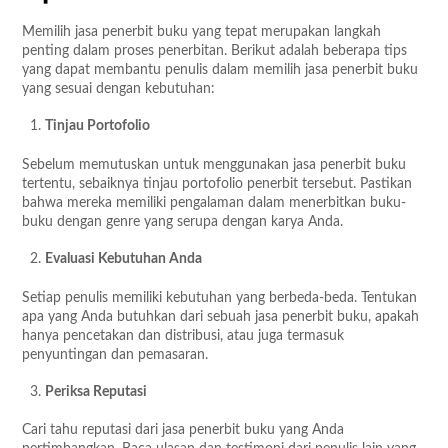
Memilih jasa penerbit buku yang tepat merupakan langkah
penting dalam proses penerbitan. Berikut adalah beberapa tips
yang dapat membantu penulis dalam memilih jasa penerbit buku
yang sesuai dengan kebutuhan:
Tinjau Portofolio
Sebelum memutuskan untuk menggunakan jasa penerbit buku
tertentu, sebaiknya tinjau portofolio penerbit tersebut. Pastikan
bahwa mereka memiliki pengalaman dalam menerbitkan buku-
buku dengan genre yang serupa dengan karya Anda.
Evaluasi Kebutuhan Anda
Setiap penulis memiliki kebutuhan yang berbeda-beda. Tentukan
apa yang Anda butuhkan dari sebuah jasa penerbit buku, apakah
hanya pencetakan dan distribusi, atau juga termasuk
penyuntingan dan pemasaran.
Periksa Reputasi
Cari tahu reputasi dari jasa penerbit buku yang Anda