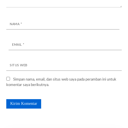
NAMA
*
EMAIL
*
SITUS WEB
Simpan nama, email, dan situs web saya pada peramban ini untuk
komentar saya berikutnya.