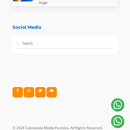
Jogja
Social Media
© 2024 Cakrawala Media Pustaka. All Rights Reserved.