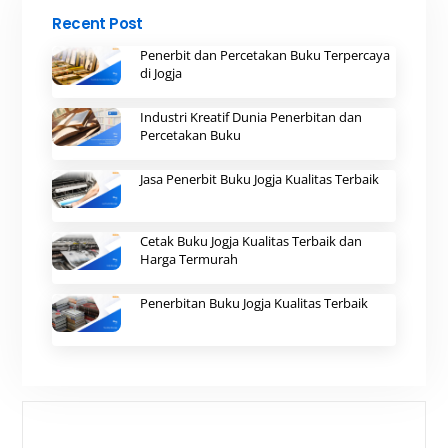
Recent Post
Penerbit dan Percetakan Buku Terpercaya
di Jogja
Industri Kreatif Dunia Penerbitan dan
Percetakan Buku
Jasa Penerbit Buku Jogja Kualitas Terbaik
Cetak Buku Jogja Kualitas Terbaik dan
Harga Termurah
Penerbitan Buku Jogja Kualitas Terbaik