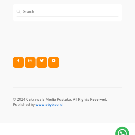
© 2024 Cakrawala Media Pustaka. All Rights Reserved.
Published by
www.ebyb.co.id