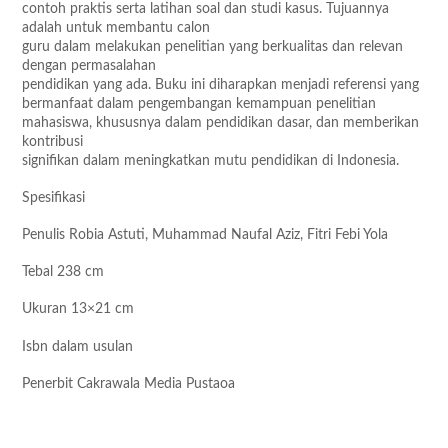
contoh praktis serta latihan soal dan studi kasus. Tujuannya
adalah untuk membantu calon
guru dalam melakukan penelitian yang berkualitas dan relevan
dengan permasalahan
pendidikan yang ada. Buku ini diharapkan menjadi referensi yang
bermanfaat dalam pengembangan kemampuan penelitian
mahasiswa, khususnya dalam pendidikan dasar, dan memberikan
kontribusi
signifikan dalam meningkatkan mutu pendidikan di Indonesia.
Spesifikasi
Penulis Robia Astuti, Muhammad Naufal Aziz, Fitri Febi Yola
Tebal 238 cm
Ukuran 13×21 cm
Isbn dalam usulan
Penerbit Cakrawala Media Pustaoa