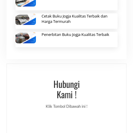
Cetak Buku Jogja Kualitas Terbaik dan
Harga Termurah
Penerbitan Buku Jogja Kualitas Terbaik
Hubungi
Kami !
Klik Tombol Dibawah ini !